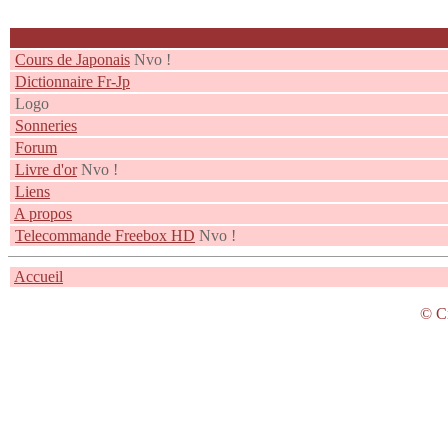
Cours de Japonais
Nvo !
Dictionnaire Fr-Jp
Logo
Sonneries
Forum
Livre d'or
Nvo !
Liens
A propos
Telecommande Freebox HD
Nvo !
Accueil
© C